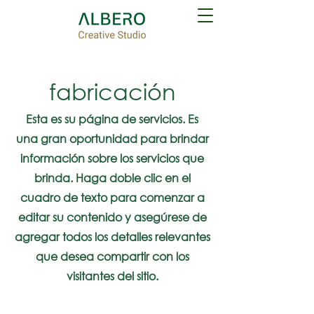
fabricación
Esta es su página de servicios. Es
una gran oportunidad para brindar
información sobre los servicios que
brinda. Haga doble clic en el
cuadro de texto para comenzar a
editar su contenido y asegúrese de
agregar todos los detalles relevantes
que desea compartir con los
visitantes del sitio.